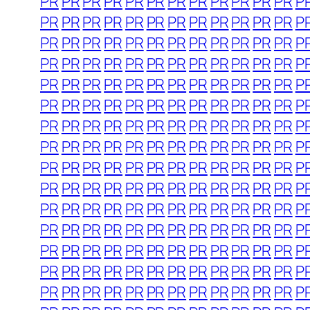
PR
PR
PR
PR
PR
PR
PR
PR
PR
PR
PR
PR
P
PR
PR
PR
PR
PR
PR
PR
PR
PR
PR
PR
PR
P
PR
PR
PR
PR
PR
PR
PR
PR
PR
PR
PR
PR
P
PR
PR
PR
PR
PR
PR
PR
PR
PR
PR
PR
PR
P
PR
PR
PR
PR
PR
PR
PR
PR
PR
PR
PR
PR
P
PR
PR
PR
PR
PR
PR
PR
PR
PR
PR
PR
PR
P
PR
PR
PR
PR
PR
PR
PR
PR
PR
PR
PR
PR
P
PR
PR
PR
PR
PR
PR
PR
PR
PR
PR
PR
PR
P
PR
PR
PR
PR
PR
PR
PR
PR
PR
PR
PR
PR
P
PR
PR
PR
PR
PR
PR
PR
PR
PR
PR
PR
PR
P
PR
PR
PR
PR
PR
PR
PR
PR
PR
PR
PR
PR
P
PR
PR
PR
PR
PR
PR
PR
PR
PR
PR
PR
PR
P
PR
PR
PR
PR
PR
PR
PR
PR
PR
PR
PR
PR
P
PR
PR
PR
PR
PR
PR
PR
PR
PR
PR
PR
PR
P
PR
PR
PR
PR
PR
PR
PR
PR
PR
PR
PR
PR
P