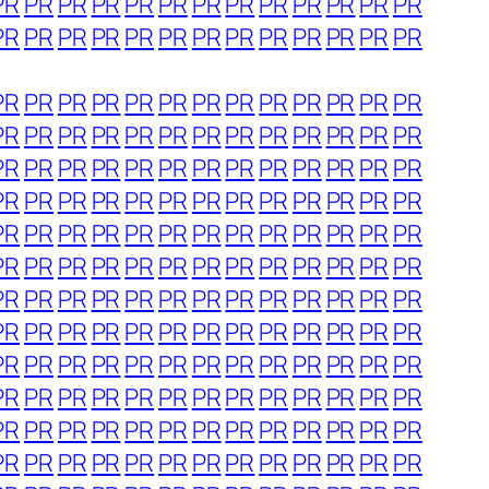
PR
PR
PR
PR
PR
PR
PR
PR
PR
PR
PR
PR
PR
PR
PR
PR
PR
PR
PR
PR
PR
PR
PR
PR
PR
PR
PR
PR
PR
PR
PR
PR
PR
PR
PR
PR
PR
PR
PR
PR
PR
PR
PR
PR
PR
PR
PR
PR
PR
PR
PR
PR
PR
PR
PR
PR
PR
PR
PR
PR
PR
PR
PR
PR
PR
PR
PR
PR
PR
PR
PR
PR
PR
PR
PR
PR
PR
PR
PR
PR
PR
PR
PR
PR
PR
PR
PR
PR
PR
PR
PR
PR
PR
PR
PR
PR
PR
PR
PR
PR
PR
PR
PR
PR
PR
PR
PR
PR
PR
PR
PR
PR
PR
PR
PR
PR
PR
PR
PR
PR
PR
PR
PR
PR
PR
PR
PR
PR
PR
PR
PR
PR
PR
PR
PR
PR
PR
PR
PR
PR
PR
PR
PR
PR
PR
PR
PR
PR
PR
PR
PR
PR
PR
PR
PR
PR
PR
PR
PR
PR
PR
PR
PR
PR
PR
PR
PR
PR
PR
PR
PR
PR
PR
PR
PR
PR
PR
PR
PR
PR
PR
PR