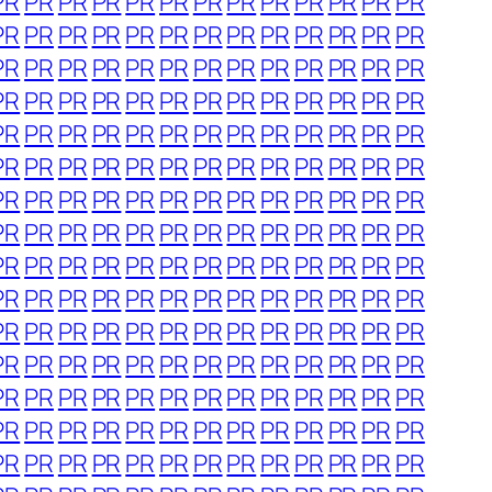
PR
PR
PR
PR
PR
PR
PR
PR
PR
PR
PR
PR
PR
PR
PR
PR
PR
PR
PR
PR
PR
PR
PR
PR
PR
PR
PR
PR
PR
PR
PR
PR
PR
PR
PR
PR
PR
PR
PR
PR
PR
PR
PR
PR
PR
PR
PR
PR
PR
PR
PR
PR
PR
PR
PR
PR
PR
PR
PR
PR
PR
PR
PR
PR
PR
PR
PR
PR
PR
PR
PR
PR
PR
PR
PR
PR
PR
PR
PR
PR
PR
PR
PR
PR
PR
PR
PR
PR
PR
PR
PR
PR
PR
PR
PR
PR
PR
PR
PR
PR
PR
PR
PR
PR
PR
PR
PR
PR
PR
PR
PR
PR
PR
PR
PR
PR
PR
PR
PR
PR
PR
PR
PR
PR
PR
PR
PR
PR
PR
PR
PR
PR
PR
PR
PR
PR
PR
PR
PR
PR
PR
PR
PR
PR
PR
PR
PR
PR
PR
PR
PR
PR
PR
PR
PR
PR
PR
PR
PR
PR
PR
PR
PR
PR
PR
PR
PR
PR
PR
PR
PR
PR
PR
PR
PR
PR
PR
PR
PR
PR
PR
PR
PR
PR
PR
PR
PR
PR
PR
PR
PR
PR
PR
PR
PR