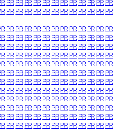
PR
PR
PR
PR
PR
PR
PR
PR
PR
PR
PR
PR
PR
PR
PR
PR
PR
PR
PR
PR
PR
PR
PR
PR
PR
PR
PR
PR
PR
PR
PR
PR
PR
PR
PR
PR
PR
PR
PR
PR
PR
PR
PR
PR
PR
PR
PR
PR
PR
PR
PR
PR
PR
PR
PR
PR
PR
PR
PR
PR
PR
PR
PR
PR
PR
PR
PR
PR
PR
PR
PR
PR
PR
PR
PR
PR
PR
PR
PR
PR
PR
PR
PR
PR
PR
PR
PR
PR
PR
PR
PR
PR
PR
PR
PR
PR
PR
PR
PR
PR
PR
PR
PR
PR
PR
PR
PR
PR
PR
PR
PR
PR
PR
PR
PR
PR
PR
PR
PR
PR
PR
PR
PR
PR
PR
PR
PR
PR
PR
PR
PR
PR
PR
PR
PR
PR
PR
PR
PR
PR
PR
PR
PR
PR
PR
PR
PR
PR
PR
PR
PR
PR
PR
PR
PR
PR
PR
PR
PR
PR
PR
PR
PR
PR
PR
PR
PR
PR
PR
PR
PR
PR
PR
PR
PR
PR
PR
PR
PR
PR
PR
PR