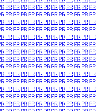
PR
PR
PR
PR
PR
PR
PR
PR
PR
PR
PR
PR
PR
PR
PR
PR
PR
PR
PR
PR
PR
PR
PR
PR
PR
PR
PR
PR
PR
PR
PR
PR
PR
PR
PR
PR
PR
PR
PR
PR
PR
PR
PR
PR
PR
PR
PR
PR
PR
PR
PR
PR
PR
PR
PR
PR
PR
PR
PR
PR
PR
PR
PR
PR
PR
PR
PR
PR
PR
PR
PR
PR
PR
PR
PR
PR
PR
PR
PR
PR
PR
PR
PR
PR
PR
PR
PR
PR
PR
PR
PR
PR
PR
PR
PR
PR
PR
PR
PR
PR
PR
PR
PR
PR
PR
PR
PR
PR
PR
PR
PR
PR
PR
PR
PR
PR
PR
PR
PR
PR
PR
PR
PR
PR
PR
PR
PR
PR
PR
PR
PR
PR
PR
PR
PR
PR
PR
PR
PR
PR
PR
PR
PR
PR
PR
PR
PR
PR
PR
PR
PR
PR
PR
PR
PR
PR
PR
PR
PR
PR
PR
PR
PR
PR
PR
PR
PR
PR
PR
PR
PR
PR
PR
PR
PR
PR
PR
PR
PR
PR
PR
PR