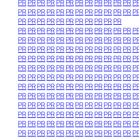
PR
PR
PR
PR
PR
PR
PR
PR
PR
PR
PR
PR
P
PR
PR
PR
PR
PR
PR
PR
PR
PR
PR
PR
PR
P
PR
PR
PR
PR
PR
PR
PR
PR
PR
PR
PR
PR
PR
PR
PR
PR
PR
PR
PR
PR
PR
PR
PR
P
PR
PR
PR
PR
PR
PR
PR
PR
PR
PR
PR
PR
P
PR
PR
PR
PR
PR
PR
PR
PR
PR
PR
PR
PR
P
PR
PR
PR
PR
PR
PR
PR
PR
PR
PR
PR
PR
P
PR
PR
PR
PR
PR
PR
PR
PR
PR
PR
PR
PR
P
PR
PR
PR
PR
PR
PR
PR
PR
PR
PR
PR
PR
P
PR
PR
PR
PR
PR
PR
PR
PR
PR
PR
PR
PR
P
PR
PR
PR
PR
PR
PR
PR
PR
PR
PR
PR
PR
P
PR
PR
PR
PR
PR
PR
PR
PR
PR
PR
PR
PR
P
PR
PR
PR
PR
PR
PR
PR
PR
PR
PR
PR
PR
P
PR
PR
PR
PR
PR
PR
PR
PR
PR
PR
PR
PR
P
PR
PR
PR
PR
PR
PR
PR
PR
PR
PR
PR
PR
P