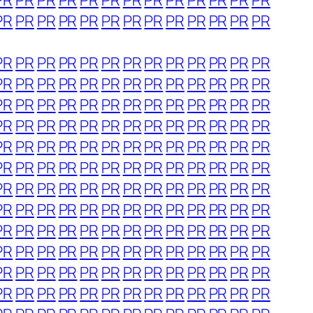
PR
PR
PR
PR
PR
PR
PR
PR
PR
PR
PR
PR
PR
PR
PR
PR
PR
PR
PR
PR
PR
PR
PR
PR
PR
PR
PR
PR
PR
PR
PR
PR
PR
PR
PR
PR
PR
PR
PR
PR
PR
PR
PR
PR
PR
PR
PR
PR
PR
PR
PR
PR
PR
PR
PR
PR
PR
PR
PR
PR
PR
PR
PR
PR
PR
PR
PR
PR
PR
PR
PR
PR
PR
PR
PR
PR
PR
PR
PR
PR
PR
PR
PR
PR
PR
PR
PR
PR
PR
PR
PR
PR
PR
PR
PR
PR
PR
PR
PR
PR
PR
PR
PR
PR
PR
PR
PR
PR
PR
PR
PR
PR
PR
PR
PR
PR
PR
PR
PR
PR
PR
PR
PR
PR
PR
PR
PR
PR
PR
PR
PR
PR
PR
PR
PR
PR
PR
PR
PR
PR
PR
PR
PR
PR
PR
PR
PR
PR
PR
PR
PR
PR
PR
PR
PR
PR
PR
PR
PR
PR
PR
PR
PR
PR
PR
PR
PR
PR
PR
PR
PR
PR
PR
PR
PR
PR
PR
PR
PR
PR
PR
PR