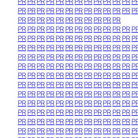
PR
PR
PR
PR
PR
PR
PR
PR
PR
PR
PR
PR
P
PR
PR
PR
PR
PR
PR
PR
PR
PR
PR
PR
PR
P
PR
PR
PR
PR
PR
PR
PR
PR
PR
PR
PR
PR
PR
PR
PR
PR
PR
PR
PR
PR
PR
PR
PR
P
PR
PR
PR
PR
PR
PR
PR
PR
PR
PR
PR
PR
P
PR
PR
PR
PR
PR
PR
PR
PR
PR
PR
PR
PR
P
PR
PR
PR
PR
PR
PR
PR
PR
PR
PR
PR
PR
P
PR
PR
PR
PR
PR
PR
PR
PR
PR
PR
PR
PR
P
PR
PR
PR
PR
PR
PR
PR
PR
PR
PR
PR
PR
P
PR
PR
PR
PR
PR
PR
PR
PR
PR
PR
PR
PR
P
PR
PR
PR
PR
PR
PR
PR
PR
PR
PR
PR
PR
P
PR
PR
PR
PR
PR
PR
PR
PR
PR
PR
PR
PR
P
PR
PR
PR
PR
PR
PR
PR
PR
PR
PR
PR
PR
P
PR
PR
PR
PR
PR
PR
PR
PR
PR
PR
PR
PR
P
PR
PR
PR
PR
PR
PR
PR
PR
PR
PR
PR
PR
P