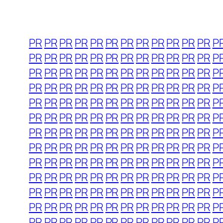
PR
PR
PR
PR
PR
PR
PR
PR
PR
PR
PR
PR
P
PR
PR
PR
PR
PR
PR
PR
PR
PR
PR
PR
PR
P
PR
PR
PR
PR
PR
PR
PR
PR
PR
PR
PR
PR
P
PR
PR
PR
PR
PR
PR
PR
PR
PR
PR
PR
PR
P
PR
PR
PR
PR
PR
PR
PR
PR
PR
PR
PR
PR
P
PR
PR
PR
PR
PR
PR
PR
PR
PR
PR
PR
PR
P
PR
PR
PR
PR
PR
PR
PR
PR
PR
PR
PR
PR
P
PR
PR
PR
PR
PR
PR
PR
PR
PR
PR
PR
PR
P
PR
PR
PR
PR
PR
PR
PR
PR
PR
PR
PR
PR
P
PR
PR
PR
PR
PR
PR
PR
PR
PR
PR
PR
PR
P
PR
PR
PR
PR
PR
PR
PR
PR
PR
PR
PR
PR
P
PR
PR
PR
PR
PR
PR
PR
PR
PR
PR
PR
PR
P
PR
PR
PR
PR
PR
PR
PR
PR
PR
PR
PR
PR
P