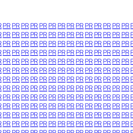
R
PR
PR
PR
PR
PR
PR
PR
PR
PR
PR
PR
PR
PR
PR
R
PR
PR
PR
PR
PR
PR
PR
PR
PR
PR
PR
PR
PR
PR
R
PR
PR
PR
PR
PR
PR
PR
PR
PR
PR
PR
PR
PR
PR
R
PR
PR
PR
PR
PR
PR
PR
PR
PR
PR
PR
PR
PR
PR
R
PR
PR
PR
PR
PR
PR
PR
PR
PR
PR
PR
PR
PR
PR
R
PR
PR
PR
PR
PR
PR
PR
PR
PR
PR
PR
PR
PR
PR
R
PR
PR
PR
PR
PR
PR
PR
PR
PR
PR
PR
PR
PR
PR
R
PR
PR
PR
PR
PR
PR
PR
PR
PR
PR
PR
PR
PR
PR
R
PR
PR
PR
PR
PR
PR
PR
PR
PR
PR
PR
PR
PR
PR
R
PR
PR
PR
PR
PR
PR
PR
PR
PR
PR
PR
PR
PR
PR
R
PR
PR
PR
PR
PR
PR
PR
PR
PR
PR
PR
PR
PR
PR
R
PR
PR
PR
PR
PR
PR
PR
PR
PR
PR
PR
PR
PR
PR
R
PR
PR
PR
PR
PR
PR
PR
PR
PR
PR
PR
PR
PR
PR