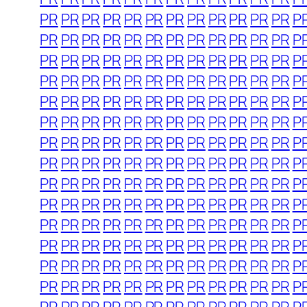
PR
PR
PR
PR
PR
PR
PR
PR
PR
PR
PR
PR
P
PR
PR
PR
PR
PR
PR
PR
PR
PR
PR
PR
PR
P
PR
PR
PR
PR
PR
PR
PR
PR
PR
PR
PR
PR
P
PR
PR
PR
PR
PR
PR
PR
PR
PR
PR
PR
PR
P
PR
PR
PR
PR
PR
PR
PR
PR
PR
PR
PR
PR
P
PR
PR
PR
PR
PR
PR
PR
PR
PR
PR
PR
PR
P
PR
PR
PR
PR
PR
PR
PR
PR
PR
PR
PR
PR
P
PR
PR
PR
PR
PR
PR
PR
PR
PR
PR
PR
PR
P
PR
PR
PR
PR
PR
PR
PR
PR
PR
PR
PR
PR
P
PR
PR
PR
PR
PR
PR
PR
PR
PR
PR
PR
PR
P
PR
PR
PR
PR
PR
PR
PR
PR
PR
PR
PR
PR
P
PR
PR
PR
PR
PR
PR
PR
PR
PR
PR
PR
PR
P
PR
PR
PR
PR
PR
PR
PR
PR
PR
PR
PR
PR
P
PR
PR
PR
PR
PR
PR
PR
PR
PR
PR
PR
PR
P