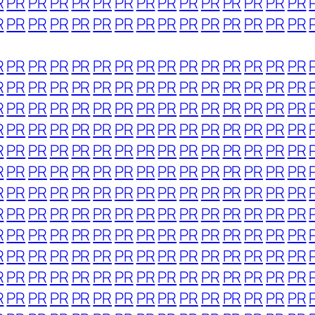
R
PR
PR
PR
PR
PR
PR
PR
PR
PR
PR
PR
PR
PR
PR
R
PR
PR
PR
PR
PR
PR
PR
PR
PR
PR
PR
PR
PR
PR
R
PR
PR
PR
PR
PR
PR
PR
PR
PR
PR
PR
PR
PR
PR
R
PR
PR
PR
PR
PR
PR
PR
PR
PR
PR
PR
PR
PR
PR
R
PR
PR
PR
PR
PR
PR
PR
PR
PR
PR
PR
PR
PR
PR
R
PR
PR
PR
PR
PR
PR
PR
PR
PR
PR
PR
PR
PR
PR
R
PR
PR
PR
PR
PR
PR
PR
PR
PR
PR
PR
PR
PR
PR
R
PR
PR
PR
PR
PR
PR
PR
PR
PR
PR
PR
PR
PR
PR
R
PR
PR
PR
PR
PR
PR
PR
PR
PR
PR
PR
PR
PR
PR
R
PR
PR
PR
PR
PR
PR
PR
PR
PR
PR
PR
PR
PR
PR
R
PR
PR
PR
PR
PR
PR
PR
PR
PR
PR
PR
PR
PR
PR
R
PR
PR
PR
PR
PR
PR
PR
PR
PR
PR
PR
PR
PR
PR
R
PR
PR
PR
PR
PR
PR
PR
PR
PR
PR
PR
PR
PR
PR
R
PR
PR
PR
PR
PR
PR
PR
PR
PR
PR
PR
PR
PR
PR