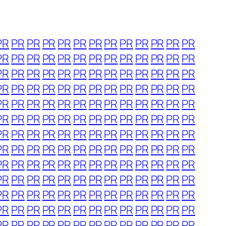
PR
PR
PR
PR
PR
PR
PR
PR
PR
PR
PR
PR
PR
PR
PR
PR
PR
PR
PR
PR
PR
PR
PR
PR
PR
PR
PR
PR
PR
PR
PR
PR
PR
PR
PR
PR
PR
PR
PR
PR
PR
PR
PR
PR
PR
PR
PR
PR
PR
PR
PR
PR
PR
PR
PR
PR
PR
PR
PR
PR
PR
PR
PR
PR
PR
PR
PR
PR
PR
PR
PR
PR
PR
PR
PR
PR
PR
PR
PR
PR
PR
PR
PR
PR
PR
PR
PR
PR
PR
PR
PR
PR
PR
PR
PR
PR
PR
PR
PR
PR
PR
PR
PR
PR
PR
PR
PR
PR
PR
PR
PR
PR
PR
PR
PR
PR
PR
PR
PR
PR
PR
PR
PR
PR
PR
PR
PR
PR
PR
PR
PR
PR
PR
PR
PR
PR
PR
PR
PR
PR
PR
PR
PR
PR
PR
PR
PR
PR
PR
PR
PR
PR
PR
PR
PR
PR
PR
PR
PR
PR
PR
PR
PR
PR
PR
PR
PR
PR
PR