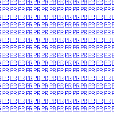
R
PR
PR
PR
PR
PR
PR
PR
PR
PR
PR
PR
PR
PR
PR
R
PR
PR
PR
PR
PR
PR
PR
PR
PR
PR
PR
PR
PR
PR
R
PR
PR
PR
PR
PR
PR
PR
PR
PR
PR
PR
PR
PR
PR
R
PR
PR
PR
PR
PR
PR
PR
PR
PR
PR
PR
PR
PR
PR
R
PR
PR
PR
PR
PR
PR
PR
PR
PR
PR
PR
PR
PR
PR
R
PR
PR
PR
PR
PR
PR
PR
PR
PR
PR
PR
PR
PR
PR
R
PR
PR
PR
PR
PR
PR
PR
PR
PR
PR
PR
PR
PR
PR
R
PR
PR
PR
PR
PR
PR
PR
PR
PR
PR
PR
PR
PR
PR
R
PR
PR
PR
PR
PR
PR
PR
PR
PR
PR
PR
PR
PR
PR
R
PR
PR
PR
PR
PR
PR
PR
PR
PR
PR
PR
PR
PR
PR
R
PR
PR
PR
PR
PR
PR
PR
PR
PR
PR
PR
PR
PR
PR
R
PR
PR
PR
PR
PR
PR
PR
PR
PR
PR
PR
PR
PR
PR
R
PR
PR
PR
PR
PR
PR
PR
PR
PR
PR
PR
PR
PR
PR
R
PR
PR
PR
PR
PR
PR
PR
PR
PR
PR
PR
PR
PR
PR
R
PR
PR
PR
PR
PR
PR
PR
PR
PR
PR
PR
PR
PR
PR