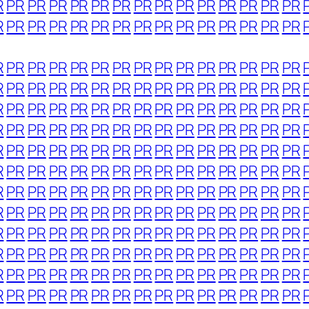
R
PR
PR
PR
PR
PR
PR
PR
PR
PR
PR
PR
PR
PR
PR
R
PR
PR
PR
PR
PR
PR
PR
PR
PR
PR
PR
PR
PR
PR
R
PR
PR
PR
PR
PR
PR
PR
PR
PR
PR
PR
PR
PR
PR
R
PR
PR
PR
PR
PR
PR
PR
PR
PR
PR
PR
PR
PR
PR
R
PR
PR
PR
PR
PR
PR
PR
PR
PR
PR
PR
PR
PR
PR
R
PR
PR
PR
PR
PR
PR
PR
PR
PR
PR
PR
PR
PR
PR
R
PR
PR
PR
PR
PR
PR
PR
PR
PR
PR
PR
PR
PR
PR
R
PR
PR
PR
PR
PR
PR
PR
PR
PR
PR
PR
PR
PR
PR
R
PR
PR
PR
PR
PR
PR
PR
PR
PR
PR
PR
PR
PR
PR
R
PR
PR
PR
PR
PR
PR
PR
PR
PR
PR
PR
PR
PR
PR
R
PR
PR
PR
PR
PR
PR
PR
PR
PR
PR
PR
PR
PR
PR
R
PR
PR
PR
PR
PR
PR
PR
PR
PR
PR
PR
PR
PR
PR
R
PR
PR
PR
PR
PR
PR
PR
PR
PR
PR
PR
PR
PR
PR
R
PR
PR
PR
PR
PR
PR
PR
PR
PR
PR
PR
PR
PR
PR