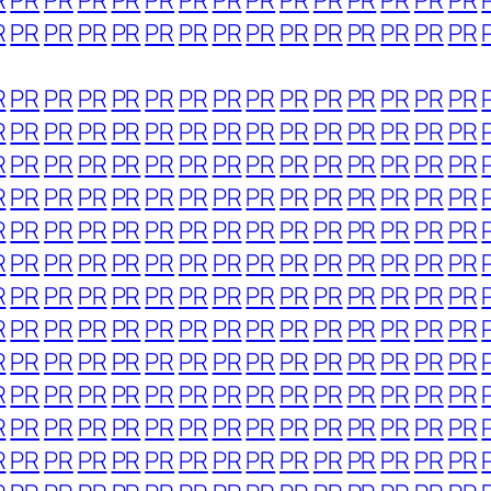
R
PR
PR
PR
PR
PR
PR
PR
PR
PR
PR
PR
PR
PR
PR
R
PR
PR
PR
PR
PR
PR
PR
PR
PR
PR
PR
PR
PR
PR
R
PR
PR
PR
PR
PR
PR
PR
PR
PR
PR
PR
PR
PR
PR
R
PR
PR
PR
PR
PR
PR
PR
PR
PR
PR
PR
PR
PR
PR
R
PR
PR
PR
PR
PR
PR
PR
PR
PR
PR
PR
PR
PR
PR
R
PR
PR
PR
PR
PR
PR
PR
PR
PR
PR
PR
PR
PR
PR
R
PR
PR
PR
PR
PR
PR
PR
PR
PR
PR
PR
PR
PR
PR
R
PR
PR
PR
PR
PR
PR
PR
PR
PR
PR
PR
PR
PR
PR
R
PR
PR
PR
PR
PR
PR
PR
PR
PR
PR
PR
PR
PR
PR
R
PR
PR
PR
PR
PR
PR
PR
PR
PR
PR
PR
PR
PR
PR
R
PR
PR
PR
PR
PR
PR
PR
PR
PR
PR
PR
PR
PR
PR
R
PR
PR
PR
PR
PR
PR
PR
PR
PR
PR
PR
PR
PR
PR
R
PR
PR
PR
PR
PR
PR
PR
PR
PR
PR
PR
PR
PR
PR
R
PR
PR
PR
PR
PR
PR
PR
PR
PR
PR
PR
PR
PR
PR