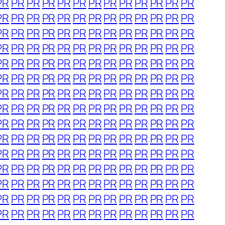
PR
PR
PR
PR
PR
PR
PR
PR
PR
PR
PR
PR
PR
PR
PR
PR
PR
PR
PR
PR
PR
PR
PR
PR
PR
PR
PR
PR
PR
PR
PR
PR
PR
PR
PR
PR
PR
PR
PR
PR
PR
PR
PR
PR
PR
PR
PR
PR
PR
PR
PR
PR
PR
PR
PR
PR
PR
PR
PR
PR
PR
PR
PR
PR
PR
PR
PR
PR
PR
PR
PR
PR
PR
PR
PR
PR
PR
PR
PR
PR
PR
PR
PR
PR
PR
PR
PR
PR
PR
PR
PR
PR
PR
PR
PR
PR
PR
PR
PR
PR
PR
PR
PR
PR
PR
PR
PR
PR
PR
PR
PR
PR
PR
PR
PR
PR
PR
PR
PR
PR
PR
PR
PR
PR
PR
PR
PR
PR
PR
PR
PR
PR
PR
PR
PR
PR
PR
PR
PR
PR
PR
PR
PR
PR
PR
PR
PR
PR
PR
PR
PR
PR
PR
PR
PR
PR
PR
PR
PR
PR
PR
PR
PR
PR
PR
PR
PR
PR
PR
PR
PR
PR
PR
PR
PR
PR
PR
PR
PR
PR
PR
PR
PR
PR
PR
PR
PR
PR
PR
PR
PR
PR
PR
PR
PR