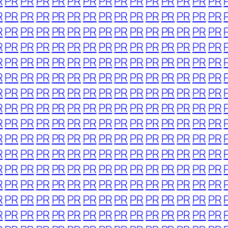
R
PR
PR
PR
PR
PR
PR
PR
PR
PR
PR
PR
PR
PR
PR
R
PR
PR
PR
PR
PR
PR
PR
PR
PR
PR
PR
PR
PR
PR
R
PR
PR
PR
PR
PR
PR
PR
PR
PR
PR
PR
PR
PR
PR
R
PR
PR
PR
PR
PR
PR
PR
PR
PR
PR
PR
PR
PR
PR
R
PR
PR
PR
PR
PR
PR
PR
PR
PR
PR
PR
PR
PR
PR
R
PR
PR
PR
PR
PR
PR
PR
PR
PR
PR
PR
PR
PR
PR
R
PR
PR
PR
PR
PR
PR
PR
PR
PR
PR
PR
PR
PR
PR
R
PR
PR
PR
PR
PR
PR
PR
PR
PR
PR
PR
PR
PR
PR
R
PR
PR
PR
PR
PR
PR
PR
PR
PR
PR
PR
PR
PR
PR
R
PR
PR
PR
PR
PR
PR
PR
PR
PR
PR
PR
PR
PR
PR
R
PR
PR
PR
PR
PR
PR
PR
PR
PR
PR
PR
PR
PR
PR
R
PR
PR
PR
PR
PR
PR
PR
PR
PR
PR
PR
PR
PR
PR
R
PR
PR
PR
PR
PR
PR
PR
PR
PR
PR
PR
PR
PR
PR
R
PR
PR
PR
PR
PR
PR
PR
PR
PR
PR
PR
PR
PR
PR
R
PR
PR
PR
PR
PR
PR
PR
PR
PR
PR
PR
PR
PR
PR