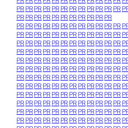
PR
PR
PR
PR
PR
PR
PR
PR
PR
PR
PR
PR
P
PR
PR
PR
PR
PR
PR
PR
PR
PR
PR
PR
PR
P
PR
PR
PR
PR
PR
PR
PR
PR
PR
PR
PR
PR
PR
PR
PR
PR
PR
PR
PR
PR
PR
PR
PR
P
PR
PR
PR
PR
PR
PR
PR
PR
PR
PR
PR
PR
P
PR
PR
PR
PR
PR
PR
PR
PR
PR
PR
PR
PR
P
PR
PR
PR
PR
PR
PR
PR
PR
PR
PR
PR
PR
P
PR
PR
PR
PR
PR
PR
PR
PR
PR
PR
PR
PR
P
PR
PR
PR
PR
PR
PR
PR
PR
PR
PR
PR
PR
P
PR
PR
PR
PR
PR
PR
PR
PR
PR
PR
PR
PR
P
PR
PR
PR
PR
PR
PR
PR
PR
PR
PR
PR
PR
P
PR
PR
PR
PR
PR
PR
PR
PR
PR
PR
PR
PR
P
PR
PR
PR
PR
PR
PR
PR
PR
PR
PR
PR
PR
P
PR
PR
PR
PR
PR
PR
PR
PR
PR
PR
PR
PR
P
PR
PR
PR
PR
PR
PR
PR
PR
PR
PR
PR
PR
P