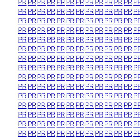
PR
PR
PR
PR
PR
PR
PR
PR
PR
PR
PR
PR
P
PR
PR
PR
PR
PR
PR
PR
PR
PR
PR
PR
PR
P
PR
PR
PR
PR
PR
PR
PR
PR
PR
PR
PR
PR
P
PR
PR
PR
PR
PR
PR
PR
PR
PR
PR
PR
PR
P
PR
PR
PR
PR
PR
PR
PR
PR
PR
PR
PR
PR
P
PR
PR
PR
PR
PR
PR
PR
PR
PR
PR
PR
PR
P
PR
PR
PR
PR
PR
PR
PR
PR
PR
PR
PR
PR
P
PR
PR
PR
PR
PR
PR
PR
PR
PR
PR
PR
PR
P
PR
PR
PR
PR
PR
PR
PR
PR
PR
PR
PR
PR
P
PR
PR
PR
PR
PR
PR
PR
PR
PR
PR
PR
PR
P
PR
PR
PR
PR
PR
PR
PR
PR
PR
PR
PR
PR
P
PR
PR
PR
PR
PR
PR
PR
PR
PR
PR
PR
PR
P
PR
PR
PR
PR
PR
PR
PR
PR
PR
PR
PR
PR
P
PR
PR
PR
PR
PR
PR
PR
PR
PR
PR
PR
PR
P
PR
PR
PR
PR
PR
PR
PR
PR
PR
PR
PR
PR
P