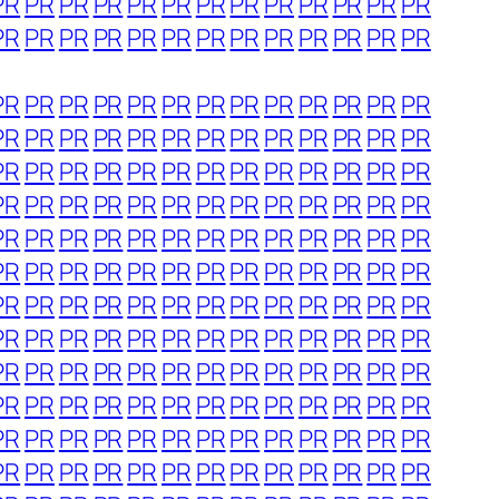
PR
PR
PR
PR
PR
PR
PR
PR
PR
PR
PR
PR
PR
PR
PR
PR
PR
PR
PR
PR
PR
PR
PR
PR
PR
PR
PR
PR
PR
PR
PR
PR
PR
PR
PR
PR
PR
PR
PR
PR
PR
PR
PR
PR
PR
PR
PR
PR
PR
PR
PR
PR
PR
PR
PR
PR
PR
PR
PR
PR
PR
PR
PR
PR
PR
PR
PR
PR
PR
PR
PR
PR
PR
PR
PR
PR
PR
PR
PR
PR
PR
PR
PR
PR
PR
PR
PR
PR
PR
PR
PR
PR
PR
PR
PR
PR
PR
PR
PR
PR
PR
PR
PR
PR
PR
PR
PR
PR
PR
PR
PR
PR
PR
PR
PR
PR
PR
PR
PR
PR
PR
PR
PR
PR
PR
PR
PR
PR
PR
PR
PR
PR
PR
PR
PR
PR
PR
PR
PR
PR
PR
PR
PR
PR
PR
PR
PR
PR
PR
PR
PR
PR
PR
PR
PR
PR
PR
PR
PR
PR
PR
PR
PR
PR
PR
PR
PR
PR
PR
PR
PR
PR
PR
PR
PR
PR
PR
PR
PR
PR
PR
PR