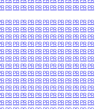
PR
PR
PR
PR
PR
PR
PR
PR
PR
PR
PR
PR
PR
PR
PR
PR
PR
PR
PR
PR
PR
PR
PR
PR
PR
PR
PR
PR
PR
PR
PR
PR
PR
PR
PR
PR
PR
PR
PR
PR
PR
PR
PR
PR
PR
PR
PR
PR
PR
PR
PR
PR
PR
PR
PR
PR
PR
PR
PR
PR
PR
PR
PR
PR
PR
PR
PR
PR
PR
PR
PR
PR
PR
PR
PR
PR
PR
PR
PR
PR
PR
PR
PR
PR
PR
PR
PR
PR
PR
PR
PR
PR
PR
PR
PR
PR
PR
PR
PR
PR
PR
PR
PR
PR
PR
PR
PR
PR
PR
PR
PR
PR
PR
PR
PR
PR
PR
PR
PR
PR
PR
PR
PR
PR
PR
PR
PR
PR
PR
PR
PR
PR
PR
PR
PR
PR
PR
PR
PR
PR
PR
PR
PR
PR
PR
PR
PR
PR
PR
PR
PR
PR
PR
PR
PR
PR
PR
PR
PR
PR
PR
PR
PR
PR
PR
PR
PR
PR
PR
PR
PR
PR
PR
PR
PR
PR
PR
PR
PR
PR
PR
PR