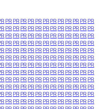
PR
PR
PR
PR
PR
PR
PR
PR
PR
PR
PR
PR
PR
PR
PR
PR
PR
PR
PR
PR
PR
PR
PR
PR
PR
PR
PR
PR
PR
PR
PR
PR
PR
PR
PR
PR
PR
PR
PR
PR
PR
PR
PR
PR
PR
PR
PR
PR
PR
PR
PR
PR
PR
PR
PR
PR
PR
PR
PR
PR
PR
PR
PR
PR
PR
PR
PR
PR
PR
PR
PR
PR
PR
PR
PR
PR
PR
PR
PR
PR
PR
PR
PR
PR
PR
PR
PR
PR
PR
PR
PR
PR
PR
PR
PR
PR
PR
PR
PR
PR
PR
PR
PR
PR
PR
PR
PR
PR
PR
PR
PR
PR
PR
PR
PR
PR
PR
PR
PR
PR
PR
PR
PR
PR
PR
PR
PR
PR
PR
PR
PR
PR
PR
PR
PR
PR
PR
PR
PR
PR
PR
PR
PR
PR
PR
PR
PR
PR
PR
PR
PR
PR
PR
PR
PR
PR
PR
PR
PR
PR
PR
PR
PR
PR
PR
PR
PR
PR
PR