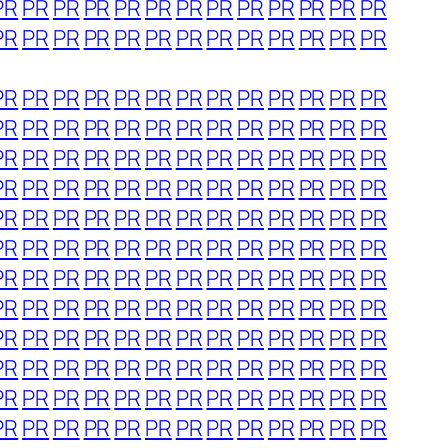
PR
PR
PR
PR
PR
PR
PR
PR
PR
PR
PR
PR
PR
PR
PR
PR
PR
PR
PR
PR
PR
PR
PR
PR
PR
PR
PR
PR
PR
PR
PR
PR
PR
PR
PR
PR
PR
PR
PR
PR
PR
PR
PR
PR
PR
PR
PR
PR
PR
PR
PR
PR
PR
PR
PR
PR
PR
PR
PR
PR
PR
PR
PR
PR
PR
PR
PR
PR
PR
PR
PR
PR
PR
PR
PR
PR
PR
PR
PR
PR
PR
PR
PR
PR
PR
PR
PR
PR
PR
PR
PR
PR
PR
PR
PR
PR
PR
PR
PR
PR
PR
PR
PR
PR
PR
PR
PR
PR
PR
PR
PR
PR
PR
PR
PR
PR
PR
PR
PR
PR
PR
PR
PR
PR
PR
PR
PR
PR
PR
PR
PR
PR
PR
PR
PR
PR
PR
PR
PR
PR
PR
PR
PR
PR
PR
PR
PR
PR
PR
PR
PR
PR
PR
PR
PR
PR
PR
PR
PR
PR
PR
PR
PR
PR
PR
PR
PR
PR
PR
PR
PR
PR
PR
PR
PR
PR
PR
PR
PR
PR
PR
PR