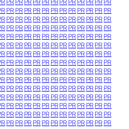
PR
PR
PR
PR
PR
PR
PR
PR
PR
PR
PR
PR
PR
PR
PR
PR
PR
PR
PR
PR
PR
PR
PR
PR
PR
PR
PR
PR
PR
PR
PR
PR
PR
PR
PR
PR
PR
PR
PR
PR
PR
PR
PR
PR
PR
PR
PR
PR
PR
PR
PR
PR
PR
PR
PR
PR
PR
PR
PR
PR
PR
PR
PR
PR
PR
PR
PR
PR
PR
PR
PR
PR
PR
PR
PR
PR
PR
PR
PR
PR
PR
PR
PR
PR
PR
PR
PR
PR
PR
PR
PR
PR
PR
PR
PR
PR
PR
PR
PR
PR
PR
PR
PR
PR
PR
PR
PR
PR
PR
PR
PR
PR
PR
PR
PR
PR
PR
PR
PR
PR
PR
PR
PR
PR
PR
PR
PR
PR
PR
PR
PR
PR
PR
PR
PR
PR
PR
PR
PR
PR
PR
PR
PR
PR
PR
PR
PR
PR
PR
PR
PR
PR
PR
PR
PR
PR
PR
PR
PR
PR
PR
PR
PR
PR
PR
PR
PR
PR
PR
PR
PR
PR
PR
PR
PR
PR
PR
PR
PR
PR
PR
PR
PR
PR
PR
PR
PR
PR
PR
PR
PR
PR
PR
PR
PR