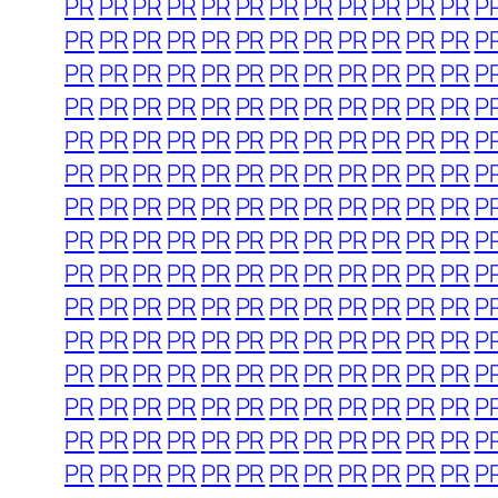
PR
PR
PR
PR
PR
PR
PR
PR
PR
PR
PR
PR
P
PR
PR
PR
PR
PR
PR
PR
PR
PR
PR
PR
PR
P
PR
PR
PR
PR
PR
PR
PR
PR
PR
PR
PR
PR
P
PR
PR
PR
PR
PR
PR
PR
PR
PR
PR
PR
PR
P
PR
PR
PR
PR
PR
PR
PR
PR
PR
PR
PR
PR
P
PR
PR
PR
PR
PR
PR
PR
PR
PR
PR
PR
PR
P
PR
PR
PR
PR
PR
PR
PR
PR
PR
PR
PR
PR
P
PR
PR
PR
PR
PR
PR
PR
PR
PR
PR
PR
PR
P
PR
PR
PR
PR
PR
PR
PR
PR
PR
PR
PR
PR
P
PR
PR
PR
PR
PR
PR
PR
PR
PR
PR
PR
PR
P
PR
PR
PR
PR
PR
PR
PR
PR
PR
PR
PR
PR
P
PR
PR
PR
PR
PR
PR
PR
PR
PR
PR
PR
PR
P
PR
PR
PR
PR
PR
PR
PR
PR
PR
PR
PR
PR
P
PR
PR
PR
PR
PR
PR
PR
PR
PR
PR
PR
PR
P
PR
PR
PR
PR
PR
PR
PR
PR
PR
PR
PR
PR
P