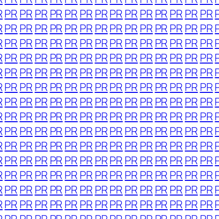
R
PR
PR
PR
PR
PR
PR
PR
PR
PR
PR
PR
PR
PR
PR
R
PR
PR
PR
PR
PR
PR
PR
PR
PR
PR
PR
PR
PR
PR
R
PR
PR
PR
PR
PR
PR
PR
PR
PR
PR
PR
PR
PR
PR
R
PR
PR
PR
PR
PR
PR
PR
PR
PR
PR
PR
PR
PR
PR
R
PR
PR
PR
PR
PR
PR
PR
PR
PR
PR
PR
PR
PR
PR
R
PR
PR
PR
PR
PR
PR
PR
PR
PR
PR
PR
PR
PR
PR
R
PR
PR
PR
PR
PR
PR
PR
PR
PR
PR
PR
PR
PR
PR
R
PR
PR
PR
PR
PR
PR
PR
PR
PR
PR
PR
PR
PR
PR
R
PR
PR
PR
PR
PR
PR
PR
PR
PR
PR
PR
PR
PR
PR
R
PR
PR
PR
PR
PR
PR
PR
PR
PR
PR
PR
PR
PR
PR
R
PR
PR
PR
PR
PR
PR
PR
PR
PR
PR
PR
PR
PR
PR
R
PR
PR
PR
PR
PR
PR
PR
PR
PR
PR
PR
PR
PR
PR
R
PR
PR
PR
PR
PR
PR
PR
PR
PR
PR
PR
PR
PR
PR
R
PR
PR
PR
PR
PR
PR
PR
PR
PR
PR
PR
PR
PR
PR