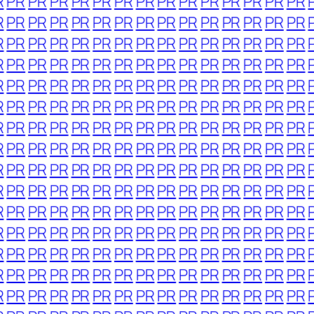
R
PR
PR
PR
PR
PR
PR
PR
PR
PR
PR
PR
PR
PR
PR
R
PR
PR
PR
PR
PR
PR
PR
PR
PR
PR
PR
PR
PR
PR
R
PR
PR
PR
PR
PR
PR
PR
PR
PR
PR
PR
PR
PR
PR
R
PR
PR
PR
PR
PR
PR
PR
PR
PR
PR
PR
PR
PR
PR
R
PR
PR
PR
PR
PR
PR
PR
PR
PR
PR
PR
PR
PR
PR
R
PR
PR
PR
PR
PR
PR
PR
PR
PR
PR
PR
PR
PR
PR
R
PR
PR
PR
PR
PR
PR
PR
PR
PR
PR
PR
PR
PR
PR
R
PR
PR
PR
PR
PR
PR
PR
PR
PR
PR
PR
PR
PR
PR
R
PR
PR
PR
PR
PR
PR
PR
PR
PR
PR
PR
PR
PR
PR
R
PR
PR
PR
PR
PR
PR
PR
PR
PR
PR
PR
PR
PR
PR
R
PR
PR
PR
PR
PR
PR
PR
PR
PR
PR
PR
PR
PR
PR
R
PR
PR
PR
PR
PR
PR
PR
PR
PR
PR
PR
PR
PR
PR
R
PR
PR
PR
PR
PR
PR
PR
PR
PR
PR
PR
PR
PR
PR
R
PR
PR
PR
PR
PR
PR
PR
PR
PR
PR
PR
PR
PR
PR
R
PR
PR
PR
PR
PR
PR
PR
PR
PR
PR
PR
PR
PR
PR