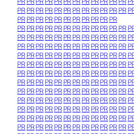
PR
PR
PR
PR
PR
PR
PR
PR
PR
PR
PR
PR
P
PR
PR
PR
PR
PR
PR
PR
PR
PR
PR
PR
PR
P
PR
PR
PR
PR
PR
PR
PR
PR
PR
PR
PR
PR
PR
PR
PR
PR
PR
PR
PR
PR
PR
PR
PR
P
PR
PR
PR
PR
PR
PR
PR
PR
PR
PR
PR
PR
P
PR
PR
PR
PR
PR
PR
PR
PR
PR
PR
PR
PR
P
PR
PR
PR
PR
PR
PR
PR
PR
PR
PR
PR
PR
P
PR
PR
PR
PR
PR
PR
PR
PR
PR
PR
PR
PR
P
PR
PR
PR
PR
PR
PR
PR
PR
PR
PR
PR
PR
P
PR
PR
PR
PR
PR
PR
PR
PR
PR
PR
PR
PR
P
PR
PR
PR
PR
PR
PR
PR
PR
PR
PR
PR
PR
P
PR
PR
PR
PR
PR
PR
PR
PR
PR
PR
PR
PR
P
PR
PR
PR
PR
PR
PR
PR
PR
PR
PR
PR
PR
P
PR
PR
PR
PR
PR
PR
PR
PR
PR
PR
PR
PR
P
PR
PR
PR
PR
PR
PR
PR
PR
PR
PR
PR
PR
P