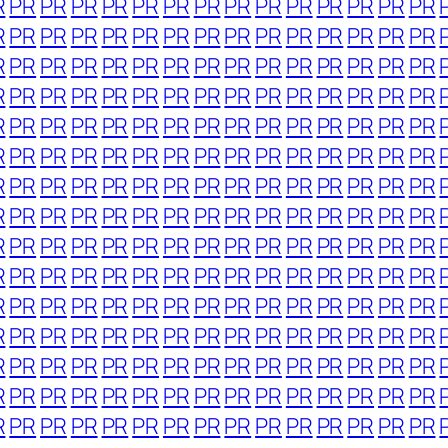
R
PR
PR
PR
PR
PR
PR
PR
PR
PR
PR
PR
PR
PR
PR
R
PR
PR
PR
PR
PR
PR
PR
PR
PR
PR
PR
PR
PR
PR
R
PR
PR
PR
PR
PR
PR
PR
PR
PR
PR
PR
PR
PR
PR
R
PR
PR
PR
PR
PR
PR
PR
PR
PR
PR
PR
PR
PR
PR
R
PR
PR
PR
PR
PR
PR
PR
PR
PR
PR
PR
PR
PR
PR
R
PR
PR
PR
PR
PR
PR
PR
PR
PR
PR
PR
PR
PR
PR
R
PR
PR
PR
PR
PR
PR
PR
PR
PR
PR
PR
PR
PR
PR
R
PR
PR
PR
PR
PR
PR
PR
PR
PR
PR
PR
PR
PR
PR
R
PR
PR
PR
PR
PR
PR
PR
PR
PR
PR
PR
PR
PR
PR
R
PR
PR
PR
PR
PR
PR
PR
PR
PR
PR
PR
PR
PR
PR
R
PR
PR
PR
PR
PR
PR
PR
PR
PR
PR
PR
PR
PR
PR
R
PR
PR
PR
PR
PR
PR
PR
PR
PR
PR
PR
PR
PR
PR
R
PR
PR
PR
PR
PR
PR
PR
PR
PR
PR
PR
PR
PR
PR
R
PR
PR
PR
PR
PR
PR
PR
PR
PR
PR
PR
PR
PR
PR
R
PR
PR
PR
PR
PR
PR
PR
PR
PR
PR
PR
PR
PR
PR