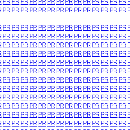
R
PR
PR
PR
PR
PR
PR
PR
PR
PR
PR
PR
PR
PR
PR
R
PR
PR
PR
PR
PR
PR
PR
PR
PR
PR
PR
PR
PR
PR
R
PR
PR
PR
PR
PR
PR
PR
PR
PR
PR
PR
PR
PR
PR
R
PR
PR
PR
PR
PR
PR
PR
PR
PR
PR
PR
PR
PR
PR
R
PR
PR
PR
PR
PR
PR
PR
PR
PR
PR
PR
PR
PR
PR
R
PR
PR
PR
PR
PR
PR
PR
PR
PR
PR
PR
PR
PR
PR
R
PR
PR
PR
PR
PR
PR
PR
PR
PR
PR
PR
PR
PR
PR
R
PR
PR
PR
PR
PR
PR
PR
PR
PR
PR
PR
PR
PR
PR
R
PR
PR
PR
PR
PR
PR
PR
PR
PR
PR
PR
PR
PR
PR
R
PR
PR
PR
PR
PR
PR
PR
PR
PR
PR
PR
PR
PR
PR
R
PR
PR
PR
PR
PR
PR
PR
PR
PR
PR
PR
PR
PR
PR
R
PR
PR
PR
PR
PR
PR
PR
PR
PR
PR
PR
PR
PR
PR
R
PR
PR
PR
PR
PR
PR
PR
PR
PR
PR
PR
PR
PR
PR
R
PR
PR
PR
PR
PR
PR
PR
PR
PR
PR
PR
PR
PR
PR