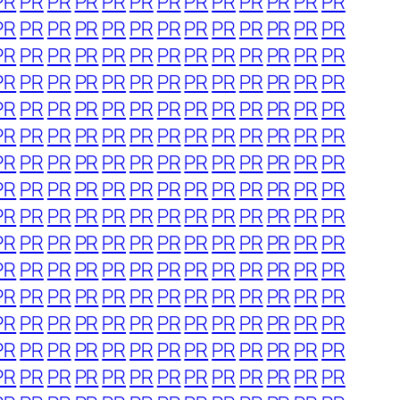
PR
PR
PR
PR
PR
PR
PR
PR
PR
PR
PR
PR
PR
PR
PR
PR
PR
PR
PR
PR
PR
PR
PR
PR
PR
PR
PR
PR
PR
PR
PR
PR
PR
PR
PR
PR
PR
PR
PR
PR
PR
PR
PR
PR
PR
PR
PR
PR
PR
PR
PR
PR
PR
PR
PR
PR
PR
PR
PR
PR
PR
PR
PR
PR
PR
PR
PR
PR
PR
PR
PR
PR
PR
PR
PR
PR
PR
PR
PR
PR
PR
PR
PR
PR
PR
PR
PR
PR
PR
PR
PR
PR
PR
PR
PR
PR
PR
PR
PR
PR
PR
PR
PR
PR
PR
PR
PR
PR
PR
PR
PR
PR
PR
PR
PR
PR
PR
PR
PR
PR
PR
PR
PR
PR
PR
PR
PR
PR
PR
PR
PR
PR
PR
PR
PR
PR
PR
PR
PR
PR
PR
PR
PR
PR
PR
PR
PR
PR
PR
PR
PR
PR
PR
PR
PR
PR
PR
PR
PR
PR
PR
PR
PR
PR
PR
PR
PR
PR
PR
PR
PR
PR
PR
PR
PR
PR
PR
PR
PR
PR
PR
PR
PR
PR
PR
PR
PR
PR
PR
PR
PR
PR
PR
PR
PR