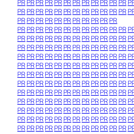
PR
PR
PR
PR
PR
PR
PR
PR
PR
PR
PR
PR
P
PR
PR
PR
PR
PR
PR
PR
PR
PR
PR
PR
PR
P
PR
PR
PR
PR
PR
PR
PR
PR
PR
PR
PR
PR
PR
PR
PR
PR
PR
PR
PR
PR
PR
PR
PR
P
PR
PR
PR
PR
PR
PR
PR
PR
PR
PR
PR
PR
P
PR
PR
PR
PR
PR
PR
PR
PR
PR
PR
PR
PR
P
PR
PR
PR
PR
PR
PR
PR
PR
PR
PR
PR
PR
P
PR
PR
PR
PR
PR
PR
PR
PR
PR
PR
PR
PR
P
PR
PR
PR
PR
PR
PR
PR
PR
PR
PR
PR
PR
P
PR
PR
PR
PR
PR
PR
PR
PR
PR
PR
PR
PR
P
PR
PR
PR
PR
PR
PR
PR
PR
PR
PR
PR
PR
P
PR
PR
PR
PR
PR
PR
PR
PR
PR
PR
PR
PR
P
PR
PR
PR
PR
PR
PR
PR
PR
PR
PR
PR
PR
P
PR
PR
PR
PR
PR
PR
PR
PR
PR
PR
PR
PR
P
PR
PR
PR
PR
PR
PR
PR
PR
PR
PR
PR
PR
P