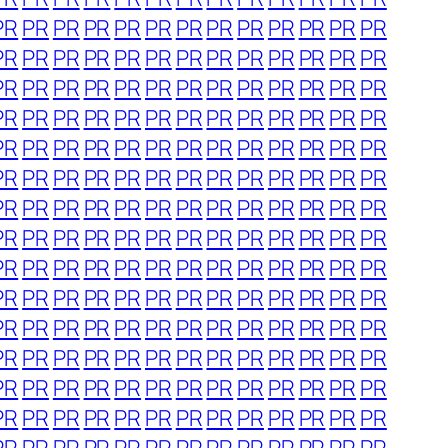
PR
PR
PR
PR
PR
PR
PR
PR
PR
PR
PR
PR
PR
PR
PR
PR
PR
PR
PR
PR
PR
PR
PR
PR
PR
PR
PR
PR
PR
PR
PR
PR
PR
PR
PR
PR
PR
PR
PR
PR
PR
PR
PR
PR
PR
PR
PR
PR
PR
PR
PR
PR
PR
PR
PR
PR
PR
PR
PR
PR
PR
PR
PR
PR
PR
PR
PR
PR
PR
PR
PR
PR
PR
PR
PR
PR
PR
PR
PR
PR
PR
PR
PR
PR
PR
PR
PR
PR
PR
PR
PR
PR
PR
PR
PR
PR
PR
PR
PR
PR
PR
PR
PR
PR
PR
PR
PR
PR
PR
PR
PR
PR
PR
PR
PR
PR
PR
PR
PR
PR
PR
PR
PR
PR
PR
PR
PR
PR
PR
PR
PR
PR
PR
PR
PR
PR
PR
PR
PR
PR
PR
PR
PR
PR
PR
PR
PR
PR
PR
PR
PR
PR
PR
PR
PR
PR
PR
PR
PR
PR
PR
PR
PR
PR
PR
PR
PR
PR
PR
PR
PR
PR
PR
PR
PR
PR
PR
PR
PR
PR
PR
PR