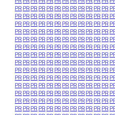
PR
PR
PR
PR
PR
PR
PR
PR
PR
PR
PR
PR
P
PR
PR
PR
PR
PR
PR
PR
PR
PR
PR
PR
PR
P
PR
PR
PR
PR
PR
PR
PR
PR
PR
PR
PR
PR
P
PR
PR
PR
PR
PR
PR
PR
PR
PR
PR
PR
PR
P
PR
PR
PR
PR
PR
PR
PR
PR
PR
PR
PR
PR
P
PR
PR
PR
PR
PR
PR
PR
PR
PR
PR
PR
PR
P
PR
PR
PR
PR
PR
PR
PR
PR
PR
PR
PR
PR
P
PR
PR
PR
PR
PR
PR
PR
PR
PR
PR
PR
PR
P
PR
PR
PR
PR
PR
PR
PR
PR
PR
PR
PR
PR
P
PR
PR
PR
PR
PR
PR
PR
PR
PR
PR
PR
PR
P
PR
PR
PR
PR
PR
PR
PR
PR
PR
PR
PR
PR
P
PR
PR
PR
PR
PR
PR
PR
PR
PR
PR
PR
PR
P
PR
PR
PR
PR
PR
PR
PR
PR
PR
PR
PR
PR
P
PR
PR
PR
PR
PR
PR
PR
PR
PR
PR
PR
PR
P
PR
PR
PR
PR
PR
PR
PR
PR
PR
PR
PR
PR
P