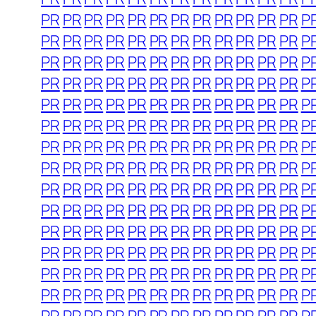
PR
PR
PR
PR
PR
PR
PR
PR
PR
PR
PR
PR
P
PR
PR
PR
PR
PR
PR
PR
PR
PR
PR
PR
PR
P
PR
PR
PR
PR
PR
PR
PR
PR
PR
PR
PR
PR
P
PR
PR
PR
PR
PR
PR
PR
PR
PR
PR
PR
PR
P
PR
PR
PR
PR
PR
PR
PR
PR
PR
PR
PR
PR
P
PR
PR
PR
PR
PR
PR
PR
PR
PR
PR
PR
PR
P
PR
PR
PR
PR
PR
PR
PR
PR
PR
PR
PR
PR
P
PR
PR
PR
PR
PR
PR
PR
PR
PR
PR
PR
PR
P
PR
PR
PR
PR
PR
PR
PR
PR
PR
PR
PR
PR
P
PR
PR
PR
PR
PR
PR
PR
PR
PR
PR
PR
PR
P
PR
PR
PR
PR
PR
PR
PR
PR
PR
PR
PR
PR
P
PR
PR
PR
PR
PR
PR
PR
PR
PR
PR
PR
PR
P
PR
PR
PR
PR
PR
PR
PR
PR
PR
PR
PR
PR
P
PR
PR
PR
PR
PR
PR
PR
PR
PR
PR
PR
PR
P