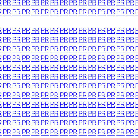
R
PR
PR
PR
PR
PR
PR
PR
PR
PR
PR
PR
PR
PR
PR
R
PR
PR
PR
PR
PR
PR
PR
PR
PR
PR
PR
PR
PR
PR
R
PR
PR
PR
PR
PR
PR
PR
PR
PR
PR
PR
PR
PR
PR
R
PR
PR
PR
PR
PR
PR
PR
PR
PR
PR
PR
PR
PR
PR
R
PR
PR
PR
PR
PR
PR
PR
PR
PR
PR
PR
PR
PR
PR
R
PR
PR
PR
PR
PR
PR
PR
PR
PR
PR
PR
PR
PR
PR
R
PR
PR
PR
PR
PR
PR
PR
PR
PR
PR
PR
PR
PR
PR
R
PR
PR
PR
PR
PR
PR
PR
PR
PR
PR
PR
PR
PR
PR
R
PR
PR
PR
PR
PR
PR
PR
PR
PR
PR
PR
PR
PR
PR
R
PR
PR
PR
PR
PR
PR
PR
PR
PR
PR
PR
PR
PR
PR
R
PR
PR
PR
PR
PR
PR
PR
PR
PR
PR
PR
PR
PR
PR
R
PR
PR
PR
PR
PR
PR
PR
PR
PR
PR
PR
PR
PR
PR
R
PR
PR
PR
PR
PR
PR
PR
PR
PR
PR
PR
PR
PR
PR
R
PR
PR
PR
PR
PR
PR
PR
PR
PR
PR
PR
PR
PR
PR