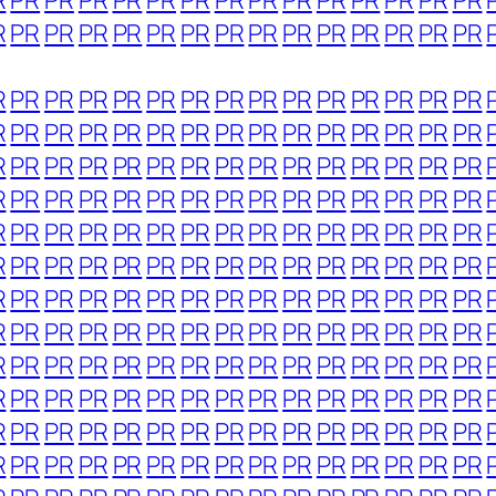
R
PR
PR
PR
PR
PR
PR
PR
PR
PR
PR
PR
PR
PR
PR
R
PR
PR
PR
PR
PR
PR
PR
PR
PR
PR
PR
PR
PR
PR
R
PR
PR
PR
PR
PR
PR
PR
PR
PR
PR
PR
PR
PR
PR
R
PR
PR
PR
PR
PR
PR
PR
PR
PR
PR
PR
PR
PR
PR
R
PR
PR
PR
PR
PR
PR
PR
PR
PR
PR
PR
PR
PR
PR
R
PR
PR
PR
PR
PR
PR
PR
PR
PR
PR
PR
PR
PR
PR
R
PR
PR
PR
PR
PR
PR
PR
PR
PR
PR
PR
PR
PR
PR
R
PR
PR
PR
PR
PR
PR
PR
PR
PR
PR
PR
PR
PR
PR
R
PR
PR
PR
PR
PR
PR
PR
PR
PR
PR
PR
PR
PR
PR
R
PR
PR
PR
PR
PR
PR
PR
PR
PR
PR
PR
PR
PR
PR
R
PR
PR
PR
PR
PR
PR
PR
PR
PR
PR
PR
PR
PR
PR
R
PR
PR
PR
PR
PR
PR
PR
PR
PR
PR
PR
PR
PR
PR
R
PR
PR
PR
PR
PR
PR
PR
PR
PR
PR
PR
PR
PR
PR
R
PR
PR
PR
PR
PR
PR
PR
PR
PR
PR
PR
PR
PR
PR