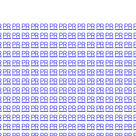
R
PR
PR
PR
PR
PR
PR
PR
PR
PR
PR
PR
PR
PR
PR
R
PR
PR
PR
PR
PR
PR
PR
PR
PR
PR
PR
PR
PR
PR
R
PR
PR
PR
PR
PR
PR
PR
PR
PR
PR
PR
PR
PR
PR
R
PR
PR
PR
PR
PR
PR
PR
PR
PR
PR
PR
PR
PR
PR
R
PR
PR
PR
PR
PR
PR
PR
PR
PR
PR
PR
PR
PR
PR
R
PR
PR
PR
PR
PR
PR
PR
PR
PR
PR
PR
PR
PR
PR
R
PR
PR
PR
PR
PR
PR
PR
PR
PR
PR
PR
PR
PR
PR
R
PR
PR
PR
PR
PR
PR
PR
PR
PR
PR
PR
PR
PR
PR
R
PR
PR
PR
PR
PR
PR
PR
PR
PR
PR
PR
PR
PR
PR
R
PR
PR
PR
PR
PR
PR
PR
PR
PR
PR
PR
PR
PR
PR
R
PR
PR
PR
PR
PR
PR
PR
PR
PR
PR
PR
PR
PR
PR
R
PR
PR
PR
PR
PR
PR
PR
PR
PR
PR
PR
PR
PR
PR
R
PR
PR
PR
PR
PR
PR
PR
PR
PR
PR
PR
PR
PR
PR