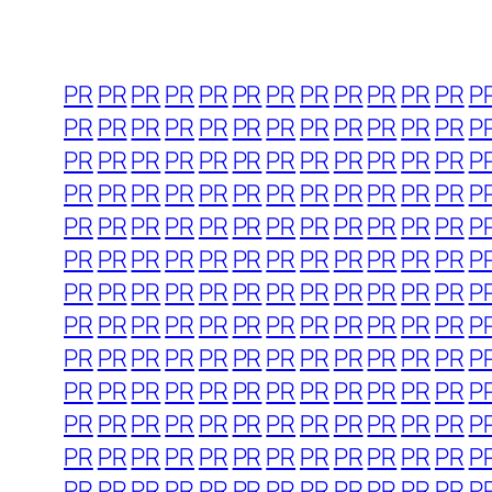
PR
PR
PR
PR
PR
PR
PR
PR
PR
PR
PR
PR
P
PR
PR
PR
PR
PR
PR
PR
PR
PR
PR
PR
PR
P
PR
PR
PR
PR
PR
PR
PR
PR
PR
PR
PR
PR
P
PR
PR
PR
PR
PR
PR
PR
PR
PR
PR
PR
PR
P
PR
PR
PR
PR
PR
PR
PR
PR
PR
PR
PR
PR
P
PR
PR
PR
PR
PR
PR
PR
PR
PR
PR
PR
PR
P
PR
PR
PR
PR
PR
PR
PR
PR
PR
PR
PR
PR
P
PR
PR
PR
PR
PR
PR
PR
PR
PR
PR
PR
PR
P
PR
PR
PR
PR
PR
PR
PR
PR
PR
PR
PR
PR
P
PR
PR
PR
PR
PR
PR
PR
PR
PR
PR
PR
PR
P
PR
PR
PR
PR
PR
PR
PR
PR
PR
PR
PR
PR
P
PR
PR
PR
PR
PR
PR
PR
PR
PR
PR
PR
PR
P
PR
PR
PR
PR
PR
PR
PR
PR
PR
PR
PR
PR
P