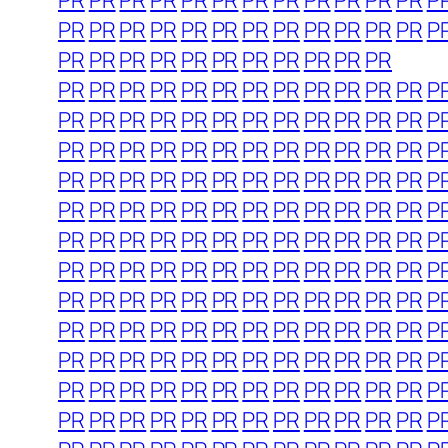
PR
PR
PR
PR
PR
PR
PR
PR
PR
PR
PR
PR
P
PR
PR
PR
PR
PR
PR
PR
PR
PR
PR
PR
PR
P
PR
PR
PR
PR
PR
PR
PR
PR
PR
PR
PR
PR
PR
PR
PR
PR
PR
PR
PR
PR
PR
PR
PR
P
PR
PR
PR
PR
PR
PR
PR
PR
PR
PR
PR
PR
P
PR
PR
PR
PR
PR
PR
PR
PR
PR
PR
PR
PR
P
PR
PR
PR
PR
PR
PR
PR
PR
PR
PR
PR
PR
P
PR
PR
PR
PR
PR
PR
PR
PR
PR
PR
PR
PR
P
PR
PR
PR
PR
PR
PR
PR
PR
PR
PR
PR
PR
P
PR
PR
PR
PR
PR
PR
PR
PR
PR
PR
PR
PR
P
PR
PR
PR
PR
PR
PR
PR
PR
PR
PR
PR
PR
P
PR
PR
PR
PR
PR
PR
PR
PR
PR
PR
PR
PR
P
PR
PR
PR
PR
PR
PR
PR
PR
PR
PR
PR
PR
P
PR
PR
PR
PR
PR
PR
PR
PR
PR
PR
PR
PR
P
PR
PR
PR
PR
PR
PR
PR
PR
PR
PR
PR
PR
P