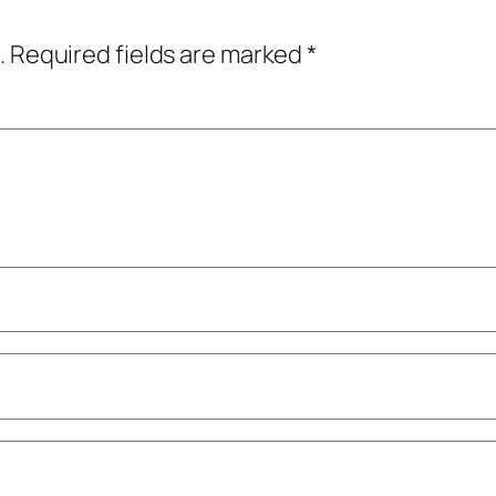
.
Required fields are marked
*