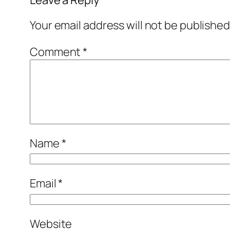
Your email address will not be published
Comment
*
Name
*
Email
*
Website