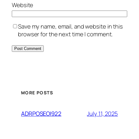
Website
Save my name, email, and website in this
browser for the next time I comment.
MORE POSTS
July 11, 2025
ADRPOSEOI922