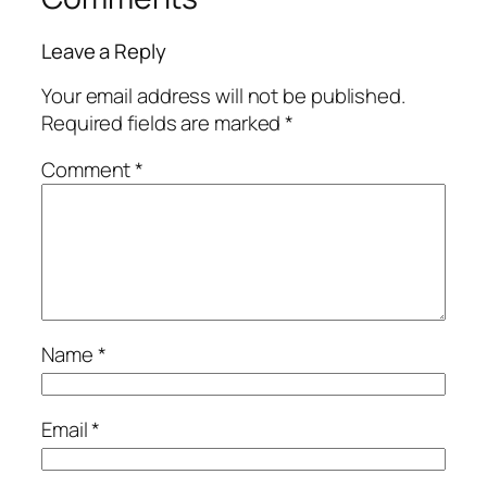
Leave a Reply
Your email address will not be published.
Required fields are marked
*
Comment
*
Name
*
Email
*