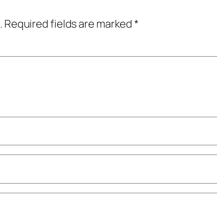
.
Required fields are marked
*