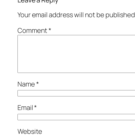
Your email address will not be published
Comment
*
Name
*
Email
*
Website